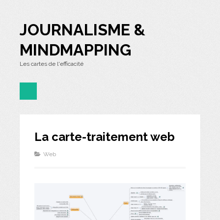
JOURNALISME &
MINDMAPPING
Les cartes de l'efficacité
La carte-traitement web
Web