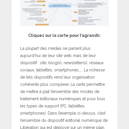
Cliquez sur la carte pour l’agrandir.
La plupart des médias ne parlent plus
aujourd’hui de leur site web mais de leur
dispositif : site, blog(s), newsletter(s), réseaux
sociaux, tablettes, smartphones…… La richesse
de tels dispositifs rend leur organisation
cohérente plus complexe. La carte permettre
de mettre à plat l’ensemble des modes de
traitement éditoriaux numériques et pour tous
les types de support (PC, tablettes,
smartphones). Dans l’exemple ci-dessus, c’est
l’ensemble du dispositif éditorial numérique de
Libération
qui est déployé sur un même plan.